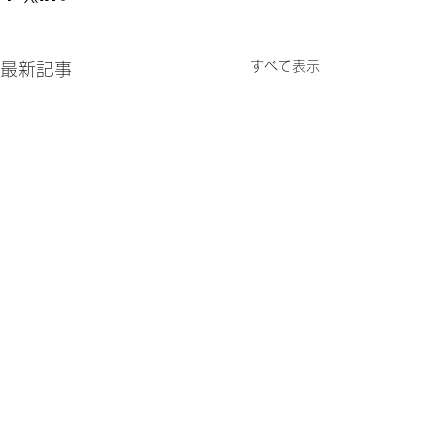
すべて表示
最新記事
コメント